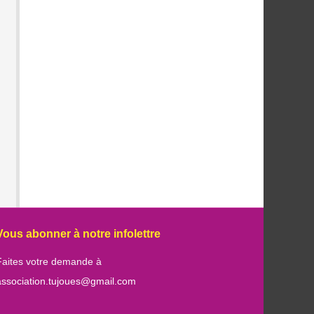
Vous abonner à notre infolettre
Faites votre demande à
association.tujoues@gmail.com