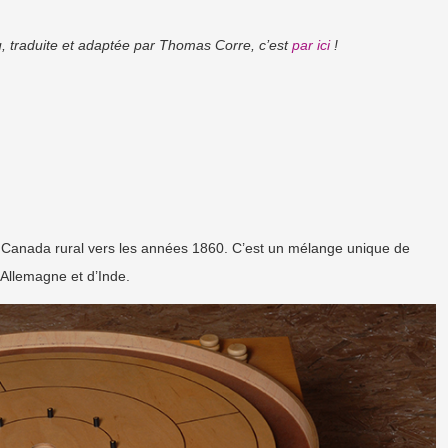
eu, traduite et adaptée par Thomas Corre, c’est
par ici
!
e Canada rural vers les années 1860. C’est un mélange unique de
’Allemagne et d’Inde.