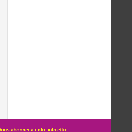
Vous abonner à notre infolettre