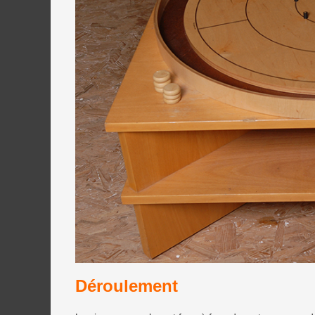
Déroulement