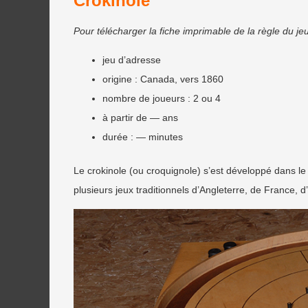
Crokinole
Pour télécharger la fiche imprimable de la règle du j
jeu d’adresse
origine : Canada, vers 1860
nombre de joueurs : 2 ou 4
à partir de — ans
durée : — minutes
Le crokinole (ou croquignole) s’est développé dans l
plusieurs jeux traditionnels d’Angleterre, de France, d