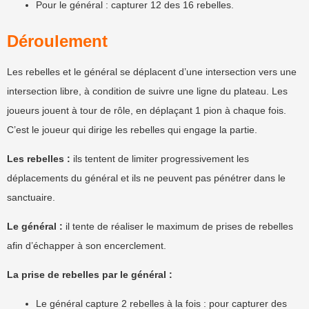
Pour le général : capturer 12 des 16 rebelles.
Déroulement
Les rebelles et le général se déplacent d’une intersection vers une
intersection libre, à condition de suivre une ligne du plateau. Les
joueurs jouent à tour de rôle, en déplaçant 1 pion à chaque fois.
C’est le joueur qui dirige les rebelles qui engage la partie.
Les rebelles :
ils tentent de limiter progressivement les
déplacements du général et ils ne peuvent pas pénétrer dans le
sanctuaire.
Le général :
il tente de réaliser le maximum de prises de rebelles
afin d’échapper à son encerclement.
La prise de rebelles par le général :
Le général capture 2 rebelles à la fois : pour capturer des