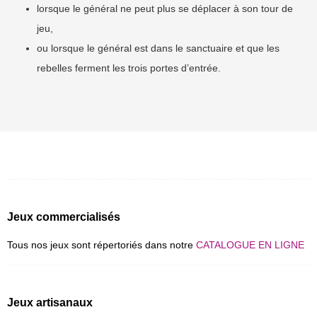
lorsque le général ne peut plus se déplacer à son tour de
jeu,
ou lorsque le général est dans le sanctuaire et que les
rebelles ferment les trois portes d’entrée.
Jeux commercialisés
Tous nos jeux sont répertoriés dans notre
CATALOGUE EN LIGNE
Jeux artisanaux