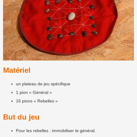
Matériel
un plateau de jeu spécifique
1 pion « Général »
16 pions « Rebelles »
But du jeu
Pour les rebelles : immobiliser le général.