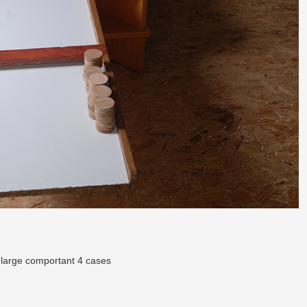
 large comportant 4 cases