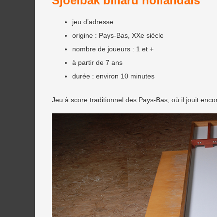
Sjoelbak billard hollandais
jeu d’adresse
origine : Pays-Bas, XXe siècle
nombre de joueurs : 1 et +
à partir de 7 ans
durée : environ 10 minutes
Jeu à score traditionnel des Pays-Bas, où il jouit enco