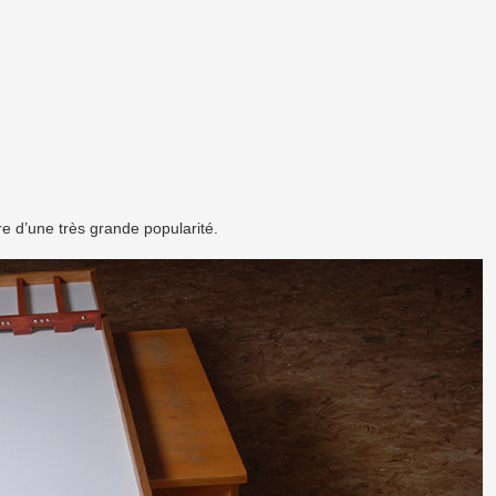
re d’une très grande popularité.