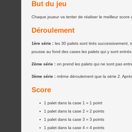
But du jeu
Chaque joueur va tenter de réaliser le meilleur score 
Déroulement
1ère série :
les 30 palets sont tirés successivement, s
pousse au fond des cases les palets qui y sont entrés, 
2ème série :
on prend les palets qui ne sont pas entr
3ème série :
même déroulement que la série 2. Après a
Score
1 palet dans la case 1 = 1 point
1 palet dans la case 2 = 2 points
1 palet dans la case 3 = 3 points
1 palet dans la case 4 = 4 points