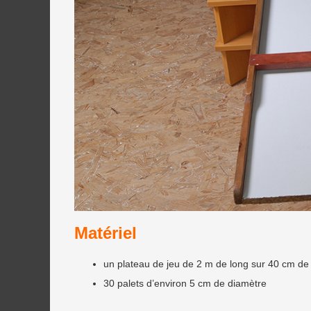
Matériel
un plateau de jeu de 2 m de long sur 40 cm de
30 palets d’environ 5 cm de diamètre