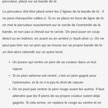
percuteur, placé sur sa bande de tir.
Le percuteur doit être placé entre les 2 lignes de la bande de tir : il
ne peut chevaucher celles-ci. Si on se place en bout de ligne de tir,
on met le percuteur exactement sur le cercle de l’extrémité de la
bande, et non pas à cheval sur le cercle. On peut jouer en coup
direct ou en indirect, en avant ou en arrière (« back-shot »). On ne
peut pas tirer sur un pion qui se trouve sur sa propre bande de tir :
on doit alors rebondir sur un autre bord.
Un joueur qui rentre un pion de sa couleur dans un but
rejoue.
Si un pion adverse est rentré, c’est un pion gagné pour
l’adversaire, et là on n’a pas le droit de rejouer.
On ne peut pas rentrer le pion rouge avant les autres. Il faut
attendre que les 9 pions de sa propre couleur soient déjà
gagnés. Si cela arrive, on replace le rouge au centre et on