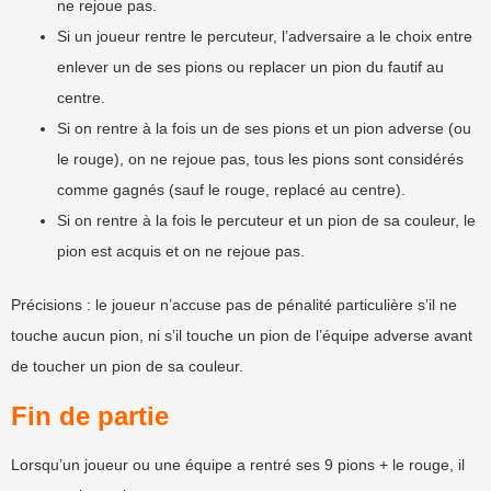
ne rejoue pas.
Si un joueur rentre le percuteur, l’adversaire a le choix entre
enlever un de ses pions ou replacer un pion du fautif au
centre.
Si on rentre à la fois un de ses pions et un pion adverse (ou
le rouge), on ne rejoue pas, tous les pions sont considérés
comme gagnés (sauf le rouge, replacé au centre).
Si on rentre à la fois le percuteur et un pion de sa couleur, le
pion est acquis et on ne rejoue pas.
Précisions : le joueur n’accuse pas de pénalité particulière s’il ne
touche aucun pion, ni s’il touche un pion de l’équipe adverse avant
de toucher un pion de sa couleur.
Fin de partie
Lorsqu’un joueur ou une équipe a rentré ses 9 pions + le rouge, il