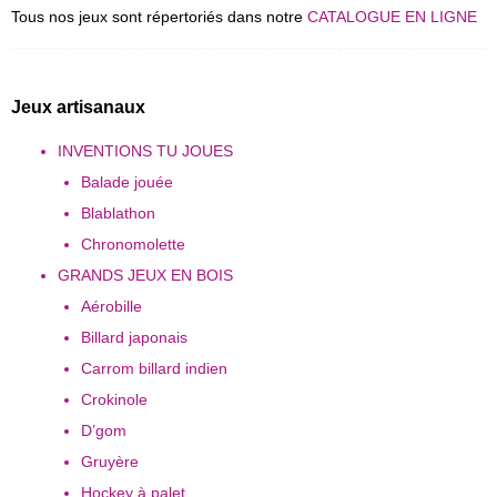
Tous nos jeux sont répertoriés dans notre
CATALOGUE EN LIGNE
Jeux artisanaux
INVENTIONS TU JOUES
Balade jouée
Blablathon
Chronomolette
GRANDS JEUX EN BOIS
Aérobille
Billard japonais
Carrom billard indien
Crokinole
D’gom
Gruyère
Hockey à palet