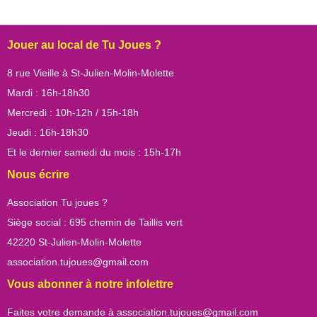
Jouer au local de Tu Joues ?
8 rue Vieille à St-Julien-Molin-Molette
Mardi : 16h-18h30
Mercredi : 10h-12h / 15h-18h
Jeudi : 16h-18h30
Et le dernier samedi du mois : 15h-17h
Nous écrire
Association Tu joues ?
Siège social : 695 chemin de Taillis vert
42220 St-Julien-Molin-Molette
association.tujoues@gmail.com
Vous abonner à notre infolettre
Faites votre demande à
association.tujoues@gmail.com