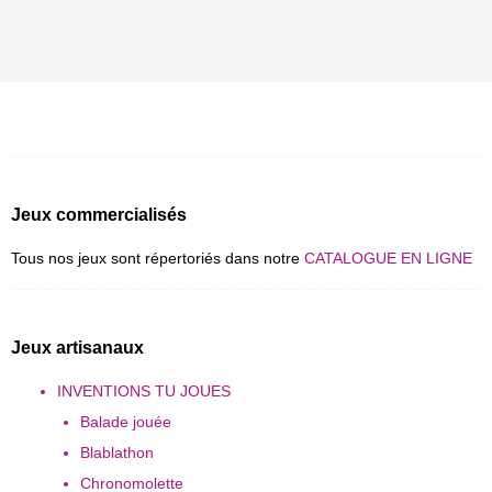
Jeux commercialisés
Tous nos jeux sont répertoriés dans notre
CATALOGUE EN LIGNE
Jeux artisanaux
INVENTIONS TU JOUES
Balade jouée
Blablathon
Chronomolette