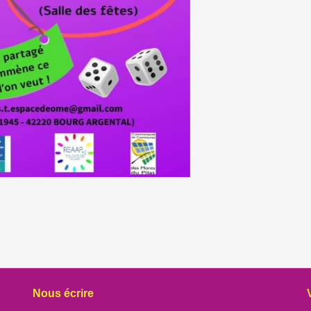
Nous écrire