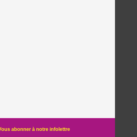
Vous abonner à notre infolettre