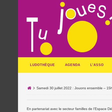
LUDOTHÈQUE
AGENDA
L’ASSO
Samedi 30 juillet 2022 : Jouons ensemble – 15
En partenariat avec le secteur familles de l’Espace D