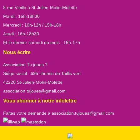
8 rue Vieille à St-Julien-Molin-Molette
Mardi : 16h-18h30
Mercredi : 10h-12h / 15h-18h
Jeudi : 16h-18h30
Et le dernier samedi du mois : 15h-17h
Nous écrire
Association Tu joues ?
Siège social : 695 chemin de Taillis vert
42220 St-Julien-Molin-Molette
association.tujoues@gmail.com
Vous abonner à notre infolettre
Faites votre demande à
association.tujoues@gmail.com