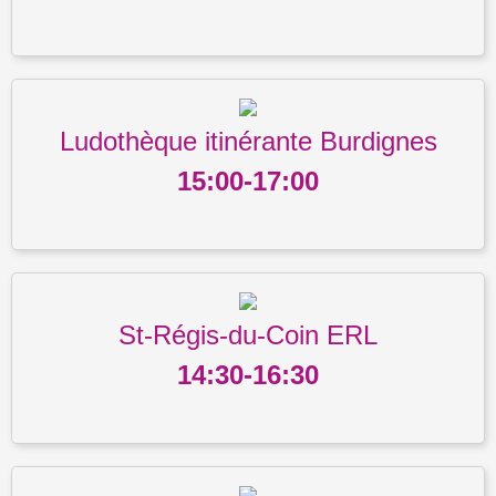
Ludothèque itinérante Burdignes
15:00-17:00
St-Régis-du-Coin ERL
14:30-16:30