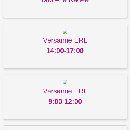
Versanne ERL
14:00-17:00
Versanne ERL
9:00-12:00