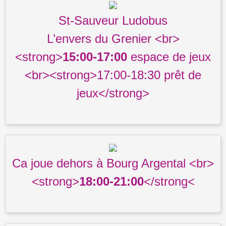
St-Sauveur Ludobus
L’envers du Grenier <br>
<strong>
15:00-17:00
espace de jeux
<br><strong>17:00-18:30 prêt de
jeux</strong>
Ca joue dehors à Bourg Argental <br>
<strong>
18:00-21:00
</strong<