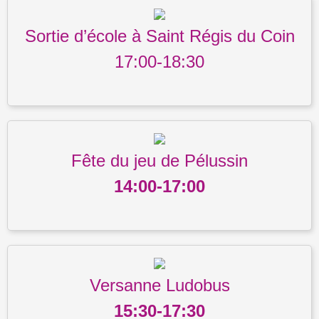
Sortie d’école à Saint Régis du Coin
17:00-18:30
Fête du jeu de Pélussin
14:00-17:00
Versanne Ludobus
15:30-17:30