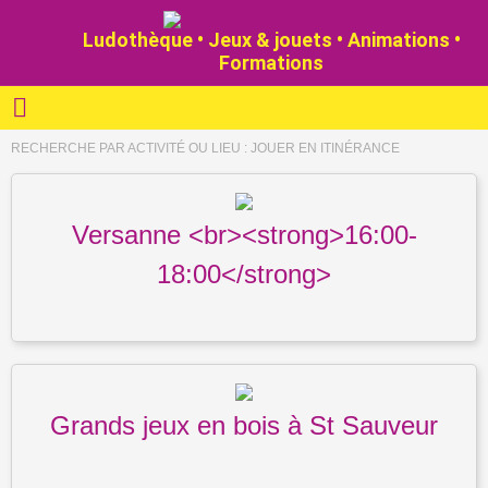
Ludothèque • Jeux & jouets • Animations •
Formations
RECHERCHE PAR ACTIVITÉ OU LIEU :
JOUER EN ITINÉRANCE
Versanne <br><strong>16:00-
18:00</strong>
Grands jeux en bois à St Sauveur