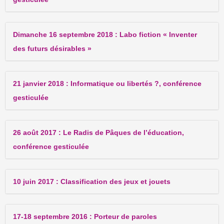
Dimanche 16 septembre 2018 : Labo fiction « Inventer
des futurs désirables »
21 janvier 2018 : Informatique ou libertés ?, conférence
gesticulée
26 août 2017 : Le Radis de Pâques de l’éducation,
conférence gesticulée
10 juin 2017 : Classification des jeux et jouets
17-18 septembre 2016 : Porteur de paroles