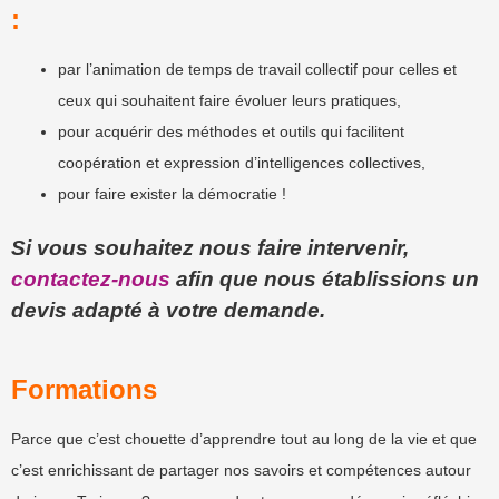
:
par l’animation de temps de travail collectif pour celles et
ceux qui souhaitent faire évoluer leurs pratiques,
pour acquérir des méthodes et outils qui facilitent
coopération et expression d’intelligences collectives,
pour faire exister la démocratie !
Si vous souhaitez nous faire intervenir,
contactez-nous
afin que nous établissions un
devis adapté à votre demande.
Formations
Parce que c’est chouette d’apprendre tout au long de la vie et que
c’est enrichissant de partager nos savoirs et compétences autour