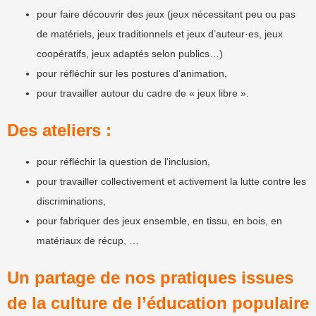
pour faire découvrir des jeux (jeux nécessitant peu ou pas
de matériels, jeux traditionnels et jeux d’auteur·es, jeux
coopératifs, jeux adaptés selon publics…)
pour réfléchir sur les postures d’animation,
pour travailler autour du cadre de « jeux libre ».
Des ateliers :
pour réfléchir la question de l’inclusion,
pour travailler collectivement et activement la lutte contre les
discriminations,
pour fabriquer des jeux ensemble, en tissu, en bois, en
matériaux de récup, …
Un partage de nos pratiques issues
de la culture de l’éducation populaire