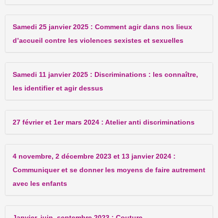
Samedi 25 janvier 2025 : Comment agir dans nos lieux
d’accueil contre les violences sexistes et sexuelles
Samedi 11 janvier 2025 : Discriminations : les connaître,
les identifier et agir dessus
27 février et 1er mars 2024 : Atelier anti discriminations
4 novembre, 2 décembre 2023 et 13 janvier 2024 :
Communiquer et se donner les moyens de faire autrement
avec les enfants
Janvier, juin, septembre 2023 : Couture