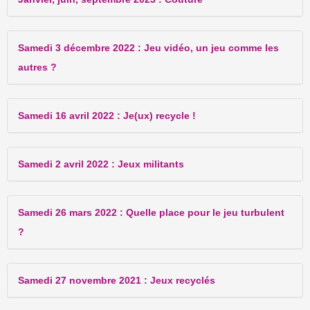
Samedi 3 décembre 2022 : Jeu vidéo, un jeu comme les
autres ?
Samedi 16 avril 2022 : Je(ux) recycle !
Samedi 2 avril 2022 : Jeux militants
Samedi 26 mars 2022 : Quelle place pour le jeu turbulent
?
Samedi 27 novembre 2021 : Jeux recyclés