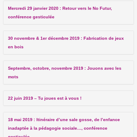
Mercredi 29 janvier 2020 : Retour vers le No Futur,
conférence gesticulée
30 novembre & 1er décembre 2019 : Fabrication de jeux
en bois
Septembre, octobre, novembre 2019 : Jouons avec les
mots
22 juin 2019 – Tu joues est à vous !
18 mai 2019 : Itinéraire d’une sale gosse, de l’enfance
inadaptée à la pédagogie sociale…, conférence
gesticulée