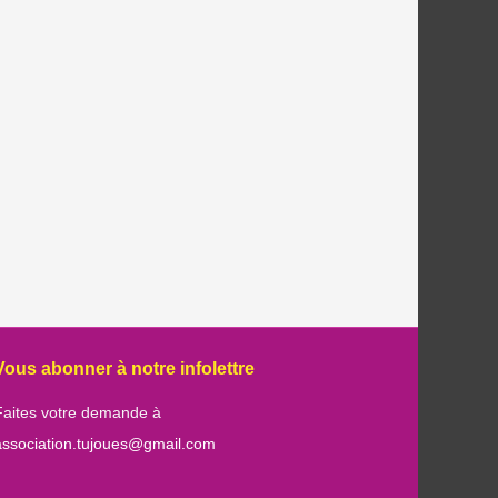
Vous abonner à notre infolettre
Faites votre demande à
association.tujoues@gmail.com